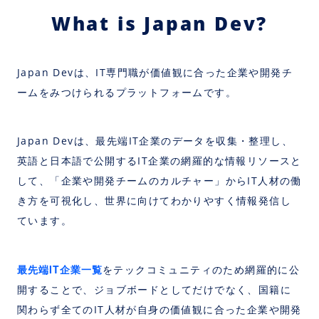
What is Japan Dev?
Japan Devは、IT専門職が価値観に合った企業や開発チ
ームをみつけられるプラットフォームです。
Japan Devは、最先端IT企業のデータを収集・整理し、
英語と日本語で公開するIT企業の網羅的な情報リソースと
して、「企業や開発チームのカルチャー」からIT人材の働
き方を可視化し、世界に向けてわかりやすく情報発信し
ています。
最先端IT企業一覧
をテックコミュニティのため網羅的に公
開することで、ジョブボードとしてだけでなく、国籍に
関わらず全てのIT人材が自身の価値観に合った企業や開発