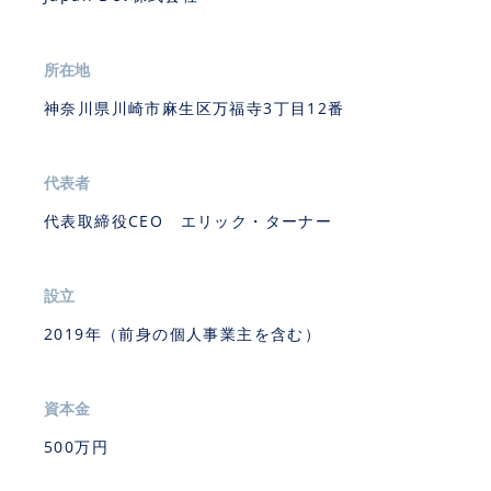
所在地
神奈川県川崎市麻生区万福寺3丁目12番
代表者
代表取締役CEO エリック・ターナー
設立
2019年（前身の個人事業主を含む）
資本金
500万円