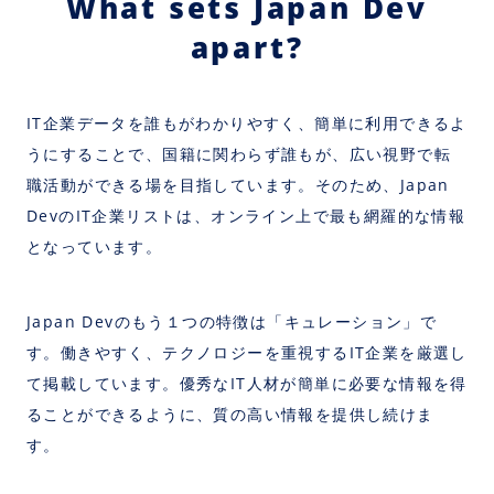
What sets Japan Dev
apart?
IT企業データを誰もがわかりやすく、簡単に利用できるよ
うにすることで、国籍に関わらず誰もが、広い視野で転
職活動ができる場を目指しています。そのため、Japan
DevのIT企業リストは、オンライン上で最も網羅的な情報
となっています。
Japan Devのもう１つの特徴は「キュレーション」で
す。働きやすく、テクノロジーを重視するIT企業を厳選し
て掲載しています。優秀なIT人材が簡単に必要な情報を得
ることができるように、質の高い情報を提供し続けま
す。