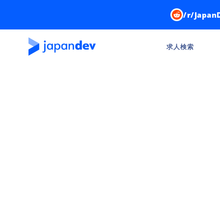
/r/Japan
求人検索