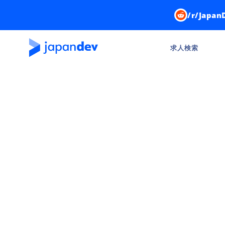
/r/Japan
求人検索