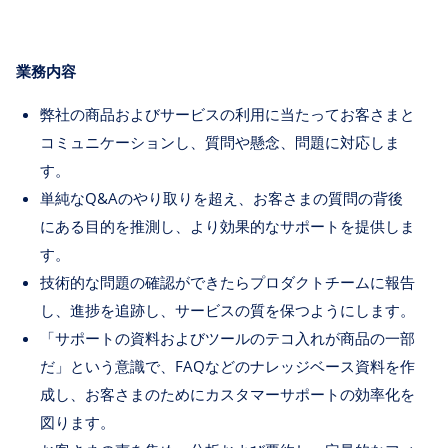
業務内容
弊社の商品およびサービスの利用に当たってお客さまと
コミュニケーションし、質問や懸念、問題に対応しま
す。
単純なQ&Aのやり取りを超え、お客さまの質問の背後
にある目的を推測し、より効果的なサポートを提供しま
す。
技術的な問題の確認ができたらプロダクトチームに報告
し、進捗を追跡し、サービスの質を保つようにします。
「サポートの資料およびツールのテコ入れが商品の一部
だ」という意識で、FAQなどのナレッジベース資料を作
成し、お客さまのためにカスタマーサポートの効率化を
図ります。