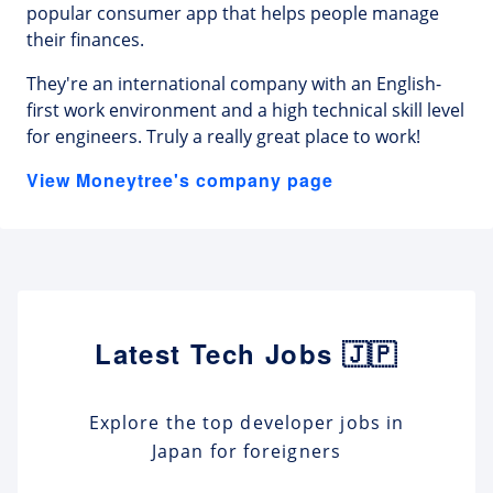
popular consumer app that helps people manage
their finances.
They're an international company with an English-
first work environment and a high technical skill level
for engineers. Truly a really great place to work!
View Moneytree's company page
Latest Tech Jobs 🇯🇵
Explore the top developer jobs in
Japan for foreigners