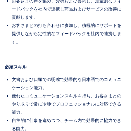
お客さまの声を集め、分析および要約し、定量的なフィ
ードバックを社内で連携し商品およびサービスの改善に
貢献します。
お客さまとの打ち合わせに参加し、積極的にサポートを
提供しながら定性的なフィードバックを社内で連携しま
す。
必須スキル
文書および口頭での明確で効果的な日本語でのコミュニ
ケーション能力。
優れたコミュニケーションスキルを持ち、お客さまとの
やり取りで常に冷静でプロフェッショナルに対応できる
能力。
自主的に仕事を進めつつ、チーム内で効果的に協力でき
る能力。