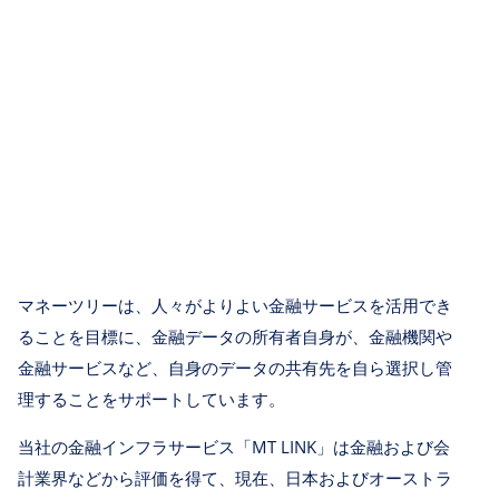
マネーツリーは、人々がよりよい金融サービスを活用でき
ることを目標に、金融データの所有者自身が、金融機関や
金融サービスなど、自身のデータの共有先を自ら選択し管
理することをサポートしています。
当社の金融インフラサービス「MT LINK」は金融および会
計業界などから評価を得て、現在、日本およびオーストラ