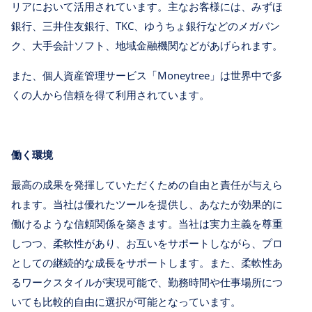
リアにおいて活用されています。主なお客様には、みずほ
銀行、三井住友銀行、TKC、ゆうちょ銀行などのメガバン
ク、大手会計ソフト、地域金融機関などがあげられます。
また、個人資産管理サービス「Moneytree」は世界中で多
くの人から信頼を得て利用されています。
働く環境
最高の成果を発揮していただくための自由と責任が与えら
れます。当社は優れたツールを提供し、あなたが効果的に
働けるような信頼関係を築きます。当社は実力主義を尊重
しつつ、柔軟性があり、お互いをサポートしながら、プロ
としての継続的な成長をサポートします。また、柔軟性あ
るワークスタイルが実現可能で、勤務時間や仕事場所につ
いても比較的自由に選択が可能となっています。