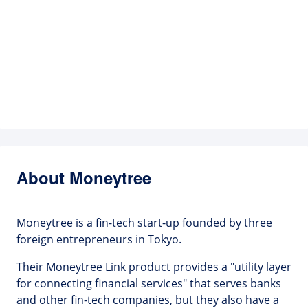
About Moneytree
Moneytree is a fin-tech start-up founded by three
foreign entrepreneurs in Tokyo.
Their Moneytree Link product provides a "utility layer
for connecting financial services" that serves banks
and other fin-tech companies, but they also have a