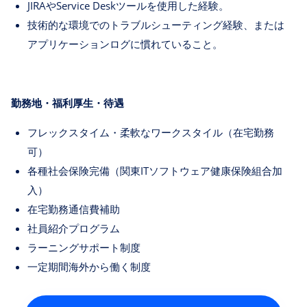
JIRAやService Deskツールを使用した経験。
技術的な環境でのトラブルシューティング経験、または
アプリケーションログに慣れていること。
勤務地・福利厚生・待遇
フレックスタイム・柔軟なワークスタイル（在宅勤務
可）
各種社会保険完備（関東ITソフトウェア健康保険組合加
入）
在宅勤務通信費補助
社員紹介プログラム
ラーニングサポート制度
一定期間海外から働く制度