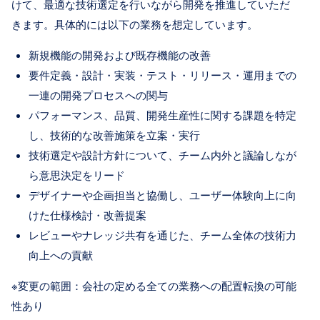
けて、最適な技術選定を行いながら開発を推進していただ
きます。具体的には以下の業務を想定しています。
新規機能の開発および既存機能の改善
要件定義・設計・実装・テスト・リリース・運用までの
一連の開発プロセスへの関与
パフォーマンス、品質、開発生産性に関する課題を特定
し、技術的な改善施策を立案・実行
技術選定や設計方針について、チーム内外と議論しなが
ら意思決定をリード
デザイナーや企画担当と協働し、ユーザー体験向上に向
けた仕様検討・改善提案
レビューやナレッジ共有を通じた、チーム全体の技術力
向上への貢献
※変更の範囲：会社の定める全ての業務への配置転換の可能
性あり