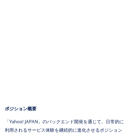
ポジション概要
「Yahoo! JAPAN」のバックエンド開発を通じて、日常的に
利用されるサービス体験を継続的に進化させるポジション