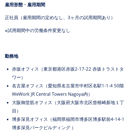
雇用形態・雇用期間
正社員（雇用期間の定めなし、3ヶ月の試用期間あり）
※試用期間中の労働条件変更なし
勤務地
赤坂オフィス（東京都港区赤坂2-17-22 赤坂トラストタ
ワー）
名古屋オフィス（愛知県名古屋市中村区名駅1-1-4 50階
WeWork JR Central Towers Nagoya内）
大阪御堂筋オフィス（大阪府大阪市北区曾根崎新地１丁
目）
博多深見オフィス（福岡県福岡市博多区博多駅前4-14-1
博多深見パークビルディング ）