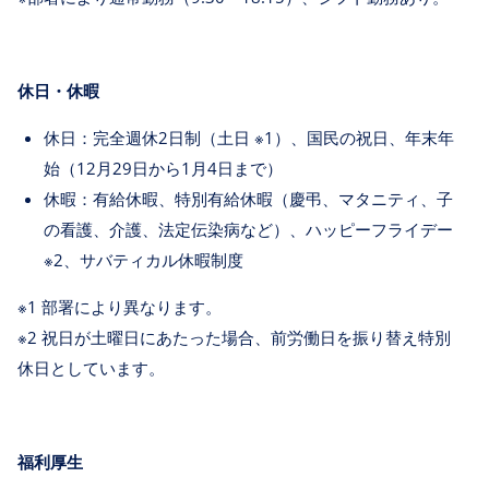
休日・休暇
休日：完全週休2日制（土日 ※1）、国民の祝日、年末年
始（12月29日から1月4日まで）
休暇：有給休暇、特別有給休暇（慶弔、マタニティ、子
の看護、介護、法定伝染病など）、ハッピーフライデー
※2、サバティカル休暇制度
※1 部署により異なります。
※2 祝日が土曜日にあたった場合、前労働日を振り替え特別
休日としています。
福利厚生