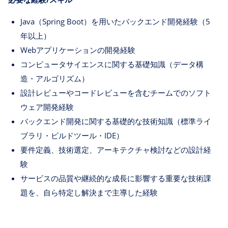
Java（Spring Boot）を用いたバックエンド開発経験（5
年以上）
Webアプリケーションの開発経験
コンピュータサイエンスに関する基礎知識（データ構
造・アルゴリズム）
設計レビューやコードレビューを含むチームでのソフト
ウェア開発経験
バックエンド開発に関する基礎的な技術知識（標準ライ
ブラリ・ビルドツール・IDE）
要件定義、技術選定、アーキテクチャ検討などの設計経
験
サービスの品質や継続的な成長に影響する重要な技術課
題を、自ら特定し解決まで主導した経験