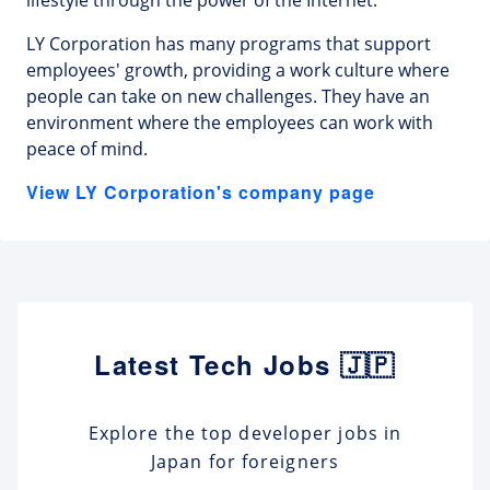
LY Corporation has many programs that support
employees' growth, providing a work culture where
people can take on new challenges. They have an
environment where the employees can work with
peace of mind.
View LY Corporation's company page
Latest Tech Jobs 🇯🇵
Explore the top developer jobs in
Japan for foreigners