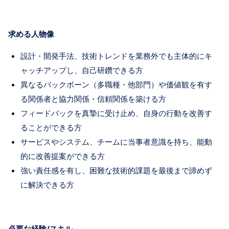
求める人物像
設計・開発手法、技術トレンドを業務外でも主体的にキ
ャッチアップし、自己研鑽できる方
異なるバックボーン（多職種・他部門）や価値観を有す
る関係者と協力関係・信頼関係を築ける方
フィードバックを真摯に受け止め、自身の行動を改善す
ることができる方
サービスやシステム、チームに当事者意識を持ち、能動
的に改善提案ができる方
強い責任感を有し、困難な技術的課題を最後まで諦めず
に解決できる方
必要な経験/スキル