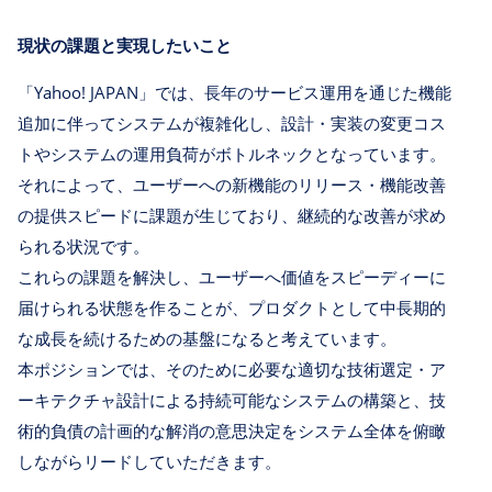
現状の課題と実現したいこと
「Yahoo! JAPAN」では、長年のサービス運用を通じた機能
追加に伴ってシステムが複雑化し、設計・実装の変更コス
トやシステムの運用負荷がボトルネックとなっています。
それによって、ユーザーへの新機能のリリース・機能改善
の提供スピードに課題が生じており、継続的な改善が求め
られる状況です。
これらの課題を解決し、ユーザーへ価値をスピーディーに
届けられる状態を作ることが、プロダクトとして中長期的
な成長を続けるための基盤になると考えています。
本ポジションでは、そのために必要な適切な技術選定・ア
ーキテクチャ設計による持続可能なシステムの構築と、技
術的負債の計画的な解消の意思決定をシステム全体を俯瞰
しながらリードしていただきます。