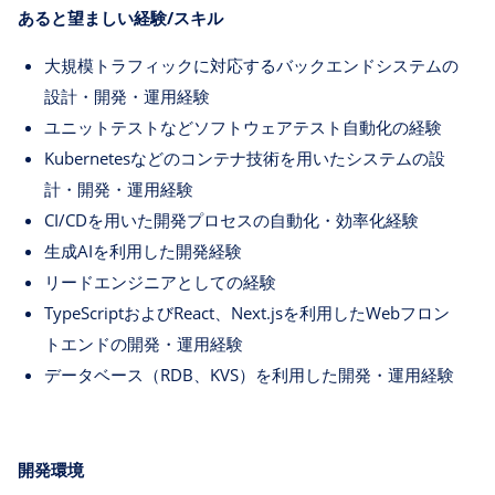
あると望ましい経験/スキル
大規模トラフィックに対応するバックエンドシステムの
設計・開発・運用経験
ユニットテストなどソフトウェアテスト自動化の経験
Kubernetesなどのコンテナ技術を用いたシステムの設
計・開発・運用経験
CI/CDを用いた開発プロセスの自動化・効率化経験
生成AIを利用した開発経験
リードエンジニアとしての経験
TypeScriptおよびReact、Next.jsを利用したWebフロン
トエンドの開発・運用経験
データベース（RDB、KVS）を利用した開発・運用経験
開発環境