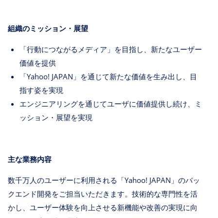
組織のミッション・展望
「行動につながるメディア」を目指し、新たなユーザー
価値を提供
「Yahoo! JAPAN」を通じて新たな価値を生み出し、目
指す姿を実現
エンジニアリングを通じてユーザに価値提供し続け、ミ
ッション・展望を実現
主な業務内容
数千万人のユーザーに利用される「Yahoo! JAPAN」のバッ
クエンド開発をご担当いただきます。技術的な専門性を活
かし、ユーザー体験を向上させる新機能や改善の実現に向