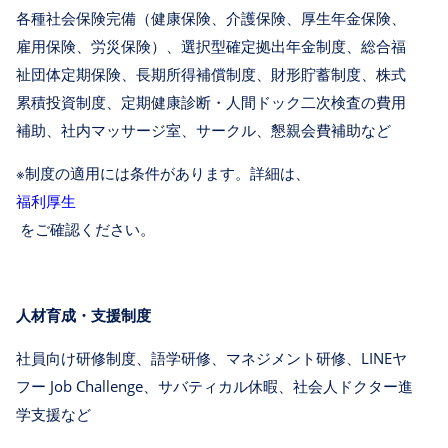
各種社会保険完備（健康保険、介護保険、厚生年金保険、
雇用保険、労災保険）、選択型確定拠出年金制度、総合福
祉団体定期保険、長期所得補償制度、財形貯蓄制度、株式
累積投資制度、定期健康診断・人間ドック二次検査の費用
補助、社内マッサージ室、サークル、懇親会費補助など
※制度の適用には条件があります。詳細は、
福利厚生
をご確認ください。
人材育成・支援制度
社員向け研修制度、語学研修、マネジメント研修、LINEヤ
フー Job Challenge、サバティカル休暇、社会人ドクター進
学支援など