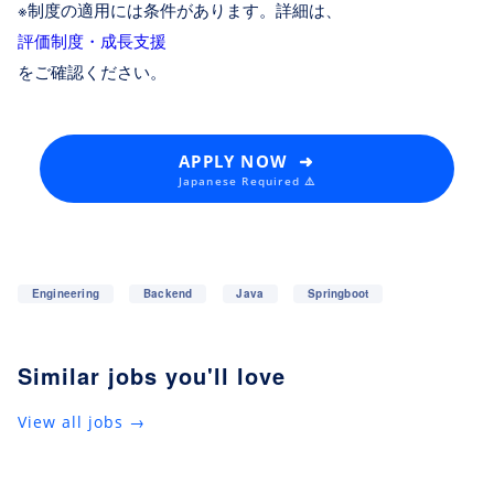
※制度の適用には条件があります。詳細は、
評価制度・成長支援
をご確認ください。
APPLY NOW ➜
Japanese Required ⚠️
Engineering
Backend
Java
Springboot
Similar jobs you'll love
View all jobs →