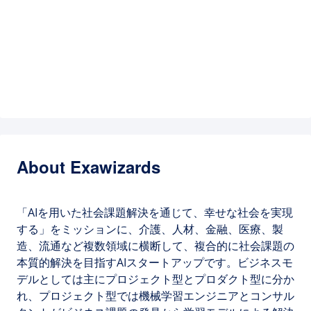
About Exawizards
「AIを用いた社会課題解決を通じて、幸せな社会を実現
する」をミッションに、介護、人材、金融、医療、製
造、流通など複数領域に横断して、複合的に社会課題の
本質的解決を目指すAIスタートアップです。ビジネスモ
デルとしては主にプロジェクト型とプロダクト型に分か
れ、プロジェクト型では機械学習エンジニアとコンサル