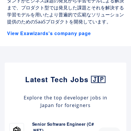
タントがビジネス課題の発見から学習モデルによる解決
まで、プロダクト型では発見した課題とそれを解決する
学習モデルを用いたより普遍的で広範なソリューション
提供のためのSaaSプロダクトを開発しています。
View Exawizards's company page
Latest Tech Jobs 🇯🇵
Explore the top developer jobs in
Japan for foreigners
Senior Software Engineer (C#
.NET)