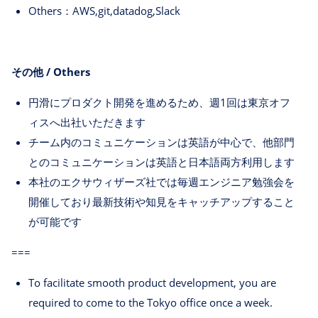
Others：AWS,git,datadog,Slack
その他 / Others
円滑にプロダクト開発を進めるため、週1回は東京オフ
ィスへ出社いただきます
チーム内のコミュニケーションは英語が中心で、他部門
とのコミュニケーションは英語と日本語両方利用します
本社のエクサウィザーズ社では毎週エンジニア勉強会を
開催しており最新技術や知見をキャッチアップすること
が可能です
===
To facilitate smooth product development, you are
required to come to the Tokyo office once a week.