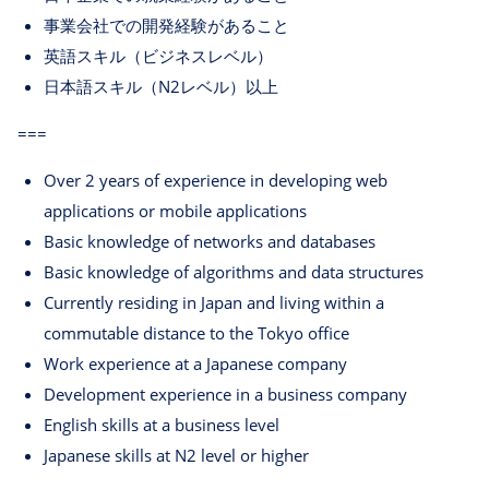
事業会社での開発経験があること
英語スキル（ビジネスレベル）
日本語スキル（N2レベル）以上
===
Over 2 years of experience in developing web
applications or mobile applications
Basic knowledge of networks and databases
Basic knowledge of algorithms and data structures
Currently residing in Japan and living within a
commutable distance to the Tokyo office
Work experience at a Japanese company
Development experience in a business company
English skills at a business level
Japanese skills at N2 level or higher