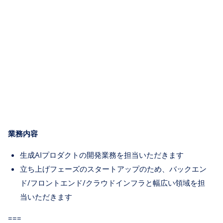
業務内容
生成AIプロダクトの開発業務を担当いただきます
立ち上げフェーズのスタートアップのため、バックエン
ド/フロントエンド/クラウドインフラと幅広い領域を担
当いただきます
===