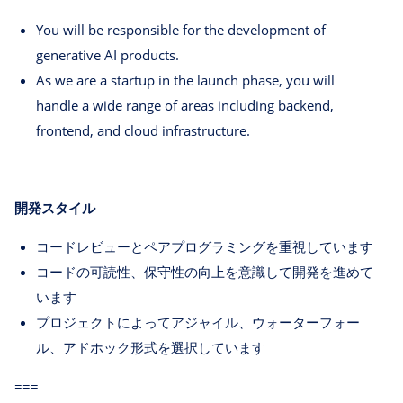
You will be responsible for the development of
generative AI products.
As we are a startup in the launch phase, you will
handle a wide range of areas including backend,
frontend, and cloud infrastructure.
開発スタイル
コードレビューとペアプログラミングを重視しています
コードの可読性、保守性の向上を意識して開発を進めて
います
プロジェクトによってアジャイル、ウォーターフォー
ル、アドホック形式を選択しています
===