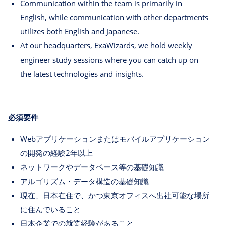
Communication within the team is primarily in
English, while communication with other departments
utilizes both English and Japanese.
At our headquarters, ExaWizards, we hold weekly
engineer study sessions where you can catch up on
the latest technologies and insights.
必須要件
Webアプリケーションまたはモバイルアプリケーション
の開発の経験2年以上
ネットワークやデータベース等の基礎知識
アルゴリズム・データ構造の基礎知識
現在、日本在住で、かつ東京オフィスへ出社可能な場所
に住んでいること
日本企業での就業経験があること