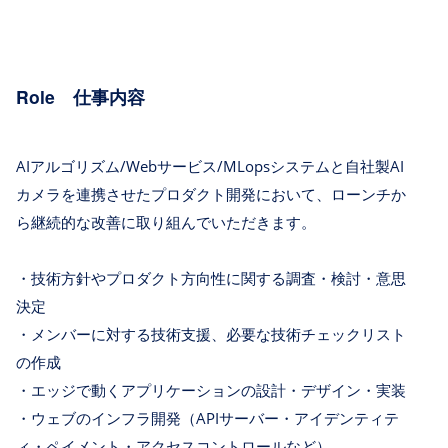
Role 仕事内容
AIアルゴリズム/Webサービス/MLopsシステムと自社製AI
カメラを連携させたプロダクト開発において、ローンチか
ら継続的な改善に取り組んでいただきます。
・技術方針やプロダクト方向性に関する調査・検討・意思
決定
・メンバーに対する技術支援、必要な技術チェックリスト
の作成
・エッジで動くアプリケーションの設計・デザイン・実装
・ウェブのインフラ開発（APIサーバー・アイデンティテ
ィ・ペイメント・アクセスコントロールなど）