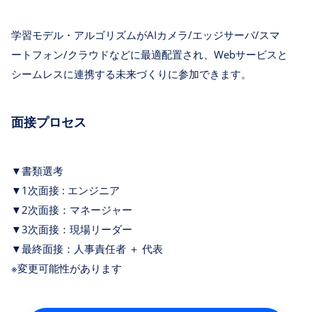
学習モデル・アルゴリズムがAIカメラ/エッジサーバ/スマ
ートフォン/クラウドなどに最適配置され、Webサービスと
シームレスに連携する未来づくりに参加できます。
面接プロセス
▼書類選考
▼1次面接 : エンジニア
▼2次面接：マネージャー
▼3次面接：現場リーダー
▼最終面接：人事責任者 ＋ 代表
※変更可能性があります