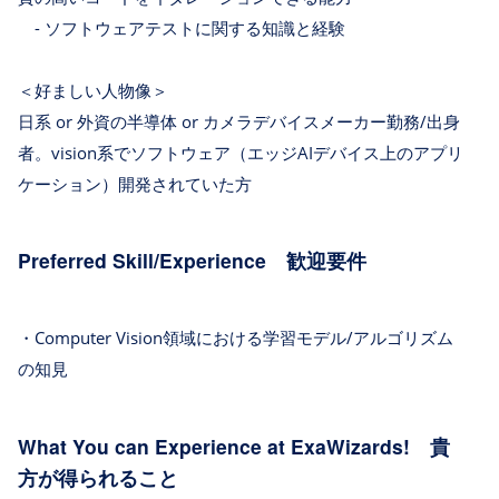
- ソフトウェアテストに関する知識と経験
＜好ましい人物像＞
日系 or 外資の半導体 or カメラデバイスメーカー勤務/出身
者。vision系でソフトウェア（エッジAIデバイス上のアプリ
ケーション）開発されていた方
Preferred Skill/Experience 歓迎要件
・Computer Vision領域における学習モデル/アルゴリズム
の知見
What You can Experience at ExaWizards! 貴
方が得られること