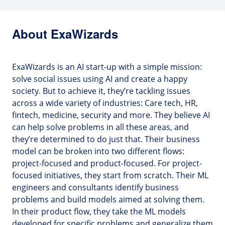
About ExaWizards
ExaWizards is an AI start-up with a simple mission:
solve social issues using AI and create a happy
society. But to achieve it, they’re tackling issues
across a wide variety of industries: Care tech, HR,
fintech, medicine, security and more. They believe AI
can help solve problems in all these areas, and
they’re determined to do just that. Their business
model can be broken into two different flows:
project-focused and product-focused. For project-
focused initiatives, they start from scratch. Their ML
engineers and consultants identify business
problems and build models aimed at solving them.
In their product flow, they take the ML models
developed for specific problems and generalize them