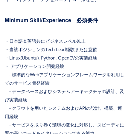
Minimum Skill/Experience 必須要件
・日本語＆英語共にビジネスレベル以上
・当該ポジションのTech Lead経験または意欲
・Linux(Ubuntu), Python, OpenCVの実装経験
・ アプリケーション開発経験
- 標準的なWebアプリケーションフレームワークを利用し
てのサービス開発経験
- データベースおよびシステムアーキテクチャの設計、及
び実装経験
- クラウドを用いたシステムおよびAPIの設計、構築、運
用経験
- サービスを取り巻く環境の変化に対応し、スピーディに
質の高いコードをイタレーションできる能力