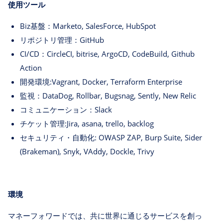
使用ツール
Biz基盤：Marketo, SalesForce, HubSpot
リポジトリ管理：GitHub
CI/CD：CircleCI, bitrise, ArgoCD, CodeBuild, Github
Action
開発環境:Vagrant, Docker, Terraform Enterprise
監視：DataDog, Rollbar, Bugsnag, Sently, New Relic
コミュニケーション：Slack
チケット管理:Jira, asana, trello, backlog
セキュリティ・自動化: OWASP ZAP, Burp Suite, Sider
(Brakeman), Snyk, VAddy, Dockle, Trivy
環境
マネーフォワードでは、共に世界に通じるサービスを創っ