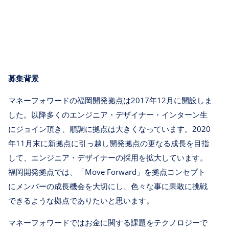
募集背景
マネーフォワードの福岡開発拠点は2017年12月に開設しま
した。以降多くのエンジニア・デザイナー・インターン生
にジョイン頂き、順調に拠点は大きくなっています。2020
年11月末に新拠点に引っ越し開発拠点の更なる成長を目指
して、エンジニア・デザイナーの採用を拡大しています。
福岡開発拠点では、「Move Forward」を拠点コンセプト
にメンバーの成長機会を大切にし、色々な事に果敢に挑戦
できるような拠点でありたいと思います。
マネーフォワードではお金に関する課題をテクノロジーで