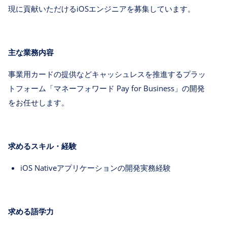
現に貢献いただけるiOSエンジニアを募集しています。
主な業務内容
事業用カードの提供などキャッシュレスを推進するプラッ
トフォーム「マネーフォワード Pay for Business」の開発
をお任せします。
求めるスキル・経験
iOS Nativeアプリケーションの開発実務経験
求める語学力