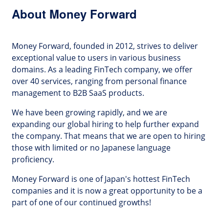
About Money Forward
Money Forward, founded in 2012, strives to deliver
exceptional value to users in various business
domains. As a leading FinTech company, we offer
over 40 services, ranging from personal finance
management to B2B SaaS products.
We have been growing rapidly, and we are
expanding our global hiring to help further expand
the company. That means that we are open to hiring
those with limited or no Japanese language
proficiency.
Money Forward is one of Japan's hottest FinTech
companies and it is now a great opportunity to be a
part of one of our continued growths!