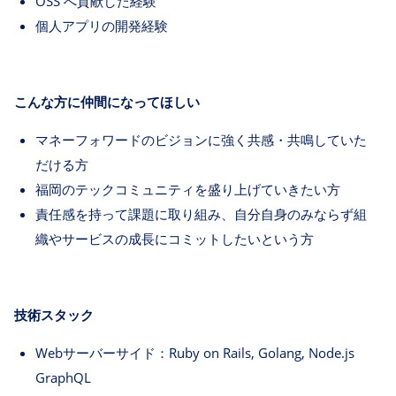
OSS へ貢献した経験
個人アプリの開発経験
こんな方に仲間になってほしい
マネーフォワードのビジョンに強く共感・共鳴していた
だける方
福岡のテックコミュニティを盛り上げていきたい方
責任感を持って課題に取り組み、自分自身のみならず組
織やサービスの成長にコミットしたいという方
技術スタック
Webサーバーサイド：Ruby on Rails, Golang, Node.js
GraphQL