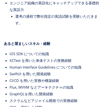
エンジニア組織の英語化にキャッチアップできる基礎的
な英語力
選考の過程で弊社指定の英語試験を受験いただきま
す。
あると望ましいスキル・経験
iOS SDK についての知識
XCTest を用いた単体テストの実務経験
Human Interface Guidelines についての知識
SwiftUI を用いた開発経験
CI/CD を用いた実務や構築経験
Flux, MVVM などアーキテクチャの知識
GraphQLを用いた開発経験
スクラムなどアジャイル開発での実務経験