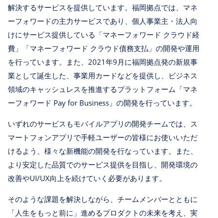
解決するサービスを提供しています。福岡拠点では、マネ
ーフォワードの主力サービスであり、個人事業主・法人向
けにサービス提供している「マネーフォワード クラウド経
費」「マネーフォワード クラウド債務支払」の開発や運用
を行っています。また、2021年9月に福岡拠点発の新規事
業として誕生した、事業用カードなどを提供し、ビジネス
領域のキャッシュレスを推進するプラットフォーム「マネ
ーフォワード Pay for Business」の開発を行っています。
いずれのサービスもモバイルアプリの開発チームでは、ス
マートフォンアプリで手軽ユーザーの皆様にお使いいただ
けるよう、様々な新機能の開発を行なっています。また、
より安定した品質でのサービス提供を目指し、開発環境の
改善やUI/UX向上を続けていく必要があります。
そのような課題を解決しながら、チームメンバーとともに
「人生をもっと前に」進めるプロダクトの未来を考え、実