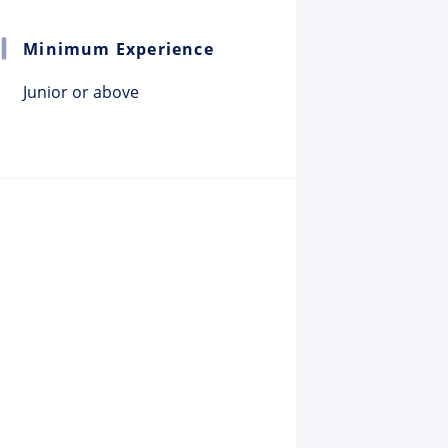
Minimum Experience
Junior or above