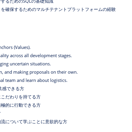
するためのSQLの基礎知識
ィを確保するためのマルチテナントプラットフォームの経験
chors (Values).
ality across all development stages.
ging uncertain situations.
ion, and making proposals on their own.
nal team and learn about logistics.
）に共感できる方
にこだわりを持てる方
積極的に行動できる方
方
物流について学ぶことに意欲的な方