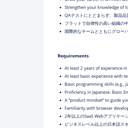
Strengthen your knowledge of lo
QAテストにとどまらず、製品品
フラットで自律性の高い組織の中
国際的なチームとともにグロー
Requirements
At least 2 years of experience i
At least basic experience with te
Basic programming skills (e.g., J
Proficiency in Japanese. Basic Eng
A “product mindset” to guide yo
Familiarity with browser develo
2年以上のSaaS Webアプリ
ビジネスレベル以上の日本語ス