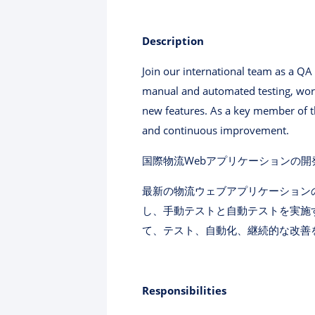
Description
Join our international team as a QA
manual and automated testing, work
new features. As a key member of th
and continuous improvement.
国際物流Webアプリケーションの開
最新の物流ウェブアプリケーション
し、手動テストと自動テストを実施
て、テスト、自動化、継続的な改善を
Responsibilities