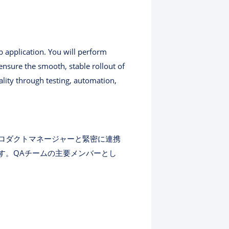
 application. You will perform
nsure the smooth, stable rollout of
lity through testing, automation,
ロダクトマネージャーと緊密に連携
す。QAチームの主要メンバーとし