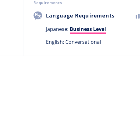
Requirements
Language Requirements
Japanese:
Business Level
English: Conversational