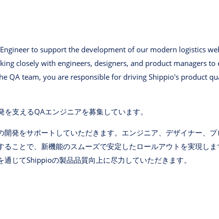
 Engineer to support the development of our modern logistics web
ing closely with engineers, designers, and product managers to e
e QA team, you are responsible for driving Shippio's product qua
発を支えるQAエンジニアを募集しています。
の開発をサポートしていただきます。エンジニア、デザイナー、プ
することで、新機能のスムーズで安定したロールアウトを実現しま
通じてShippioの製品品質向上に尽力していただきます。