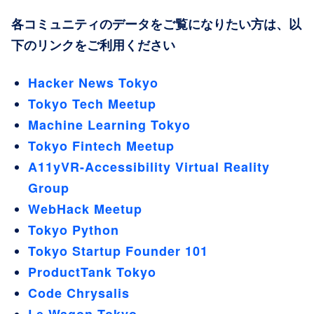
各コミュニティのデータをご覧になりたい方は、以
下のリンクをご利用ください
Hacker News Tokyo
Tokyo Tech Meetup
Machine Learning Tokyo
Tokyo Fintech Meetup
A11yVR-Accessibility Virtual Reality
Group
WebHack Meetup
Tokyo Python
Tokyo Startup Founder 101
ProductTank Tokyo
Code Chrysalis