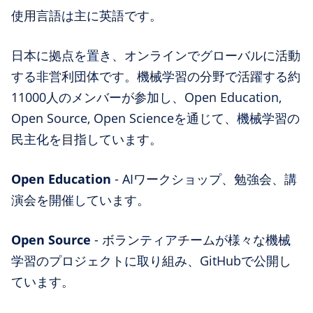
使用言語は主に英語です。
日本に拠点を置き、オンラインでグローバルに活動
する非営利団体です。機械学習の分野で活躍する約
11000人のメンバーが参加し、Open Education,
Open Source, Open Scienceを通じて、機械学習の
民主化を目指しています。
Open Education
- AIワークショップ、勉強会、講
演会を開催しています。
Open Source
- ボランティアチームが様々な機械
学習のプロジェクトに取り組み、GitHubで公開し
ています。