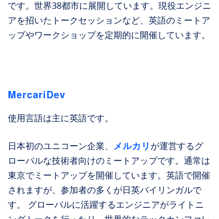
です。世界38都市に展開しています。現役エンジニ
アを招いたトークセッションなど、英語のミートア
ップやワークショップを定期的に開催しています。
MercariDev
使用言語は主に英語です。
メルカリ
日本初のユニコーン企業、
が運営するグ
ローバルな技術者向けのミートアップです。通常は
東京でミートアップを開催しています。英語で開催
されますが、参加者の多くが日英バイリンガルで
す。 グローバルに活躍するエンジニアがライトニ