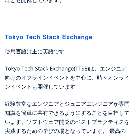
なども開催しています。
Tokyo Tech Stack Exchange
使用言語は主に英語です。
Tokyo Tech Stack Exchange(TTSE)は、エンジニア
向けのオフラインイベントを中心に、時々オンライ
ンイベントも開催しています。
経験豊富なエンジニアとジュニアエンジニアが専門
知識を簡単に共有できるようにすることを目指して
います。ソフトウェア開発のベストプラクティスを
実践するための学びの場となっています。 最高の