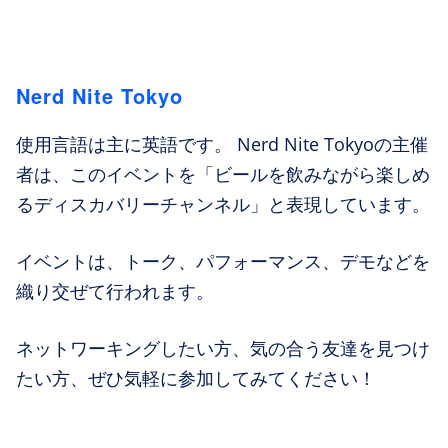
Nerd Nite Tokyo
使用言語は主に英語です。 Nerd Nite Tokyoの主催
者は、このイベントを「ビールを飲みながら楽しめ
るディスカバリーチャンネル」と表現しています。
イベントは、トーク、パフォーマンス、デモなどを
織り交ぜて行われます。
ネットワーキングしたい方、気の合う友達を見つけ
たい方、ぜひ気軽に参加してみてください！