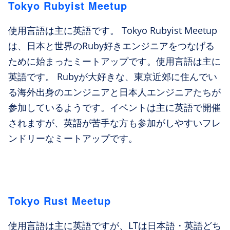
Tokyo Rubyist Meetup
使用言語は主に英語です。 Tokyo Rubyist Meetup
は、日本と世界のRuby好きエンジニアをつなげる
ために始まったミートアップです。使用言語は主に
英語です。 Rubyが大好きな、東京近郊に住んでい
る海外出身のエンジニアと日本人エンジニアたちが
参加しているようです。イベントは主に英語で開催
されますが、英語が苦手な方も参加がしやすいフレ
ンドリーなミートアップです。
Tokyo Rust Meetup
使用言語は主に英語ですが、LTは日本語・英語どち