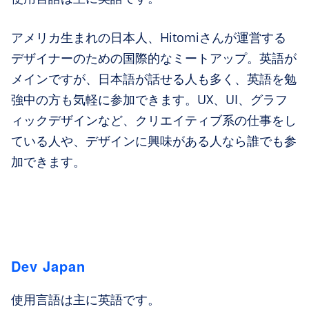
アメリカ生まれの日本人、Hitomiさんが運営する
デザイナーのための国際的なミートアップ。英語が
メインですが、日本語が話せる人も多く、英語を勉
強中の方も気軽に参加できます。UX、UI、グラフ
ィックデザインなど、クリエイティブ系の仕事をし
ている人や、デザインに興味がある人なら誰でも参
加できます。
Dev Japan
使用言語は主に英語です。