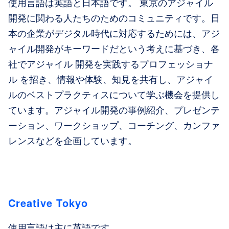
使用言語は英語と日本語です。 東京のアジャイル
開発に関わる人たちのためのコミュニティです。日
本の企業がデジタル時代に対応するためには、アジ
ャイル開発がキーワードだという考えに基づき、各
社でアジャイル 開発を実践するプロフェッショナ
ル を招き、情報や体験、知見を共有し、アジャイ
ルのベストプラクティスについて学ぶ機会を提供し
ています。アジャイル開発の事例紹介、プレゼンテ
ーション、ワークショップ、コーチング、カンファ
レンスなどを企画しています。
Creative Tokyo
使用言語は主に英語です。