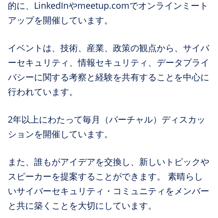
的に、LinkedInやmeetup.comでオンラインミート
アップを開催しています。
イベントは、技術、産業、政策の観点から、サイバ
ーセキュリティ、情報セキュリティ、データプライ
バシーに関する考察と経験を共有することを中心に
行われています。
2年以上にわたって毎月（バーチャル）ディスカッ
ションを開催しています。
また、誰もがアイデアを交換し、新しいトピックや
スピーカーを提案することができます。 素晴らし
いサイバーセキュリティ・コミュニティをメンバー
と共に築くことを大切にしています。