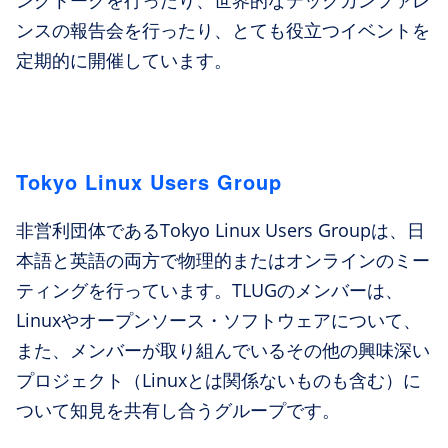
ングトークを行ったり、世界的なテックカンファレ
ンスの報告会を行ったり、とても役立つイベントを
定期的に開催しています。
Tokyo Linux Users Group
非営利団体であるTokyo Linux Users Groupは、日
本語と英語の両方で物理的またはオンラインのミー
ティングを行っています。TLUGのメンバーは、
Linuxやオープンソース・ソフトウェアについて、
また、メンバーが取り組んでいるその他の興味深い
プロジェクト（Linuxとは関係ないものも含む）に
ついて知見を共有し合うグループです。