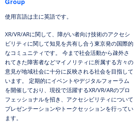
Group
使用言語は主に英語です。
XR/VR/ARに関して、障がい者向け技術のアクセシ
ビリティに関して知見を共有し合う東京発の国際的
なコミュニティです。 今まで社会活動から疎外さ
れてきた障害者などマイノリティに所属する方々の
意見が地域社会に十分に反映される社会を目指して
います。 定期的にイベントやデジタルフォーラム
を開催しており、現役で活躍するXR/VR/ARのプロ
フェッショナルを招き、アクセシビリティについて
プレゼンテーションやトークセッションを行ってい
ます。