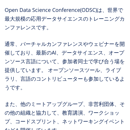
Open Data Science Conference(ODSC)は、世界で
最大規模の応用データサイエンスのトレーニングカ
ンファレンスです。
通常、バーチャルカンファレンスやウェビナーを開
催しており、最新のAI、データサイエンス、オープ
ンソース言語について、参加者同士で学び合う場を
提供しています。 オープンソースツール、ライブ
ラリ、言語のコントリビューターも参加しているよ
うです。
また、他のミートアップグループ、非営利団体、そ
の他の組織と協力して、教育講演、ワークショッ
プ、コードスプリント、ネットワーキングイベント