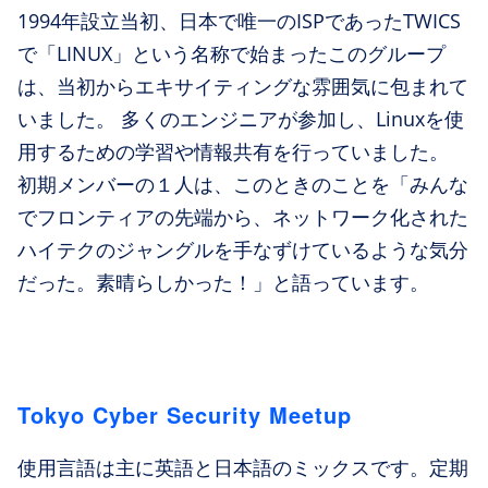
1994年設立当初、日本で唯一のISPであったTWICS
で「LINUX」という名称で始まったこのグループ
は、当初からエキサイティングな雰囲気に包まれて
いました。 多くのエンジニアが参加し、Linuxを使
用するための学習や情報共有を行っていました。
初期メンバーの１人は、このときのことを「みんな
でフロンティアの先端から、ネットワーク化された
ハイテクのジャングルを手なずけているような気分
だった。素晴らしかった！」と語っています。
Tokyo Cyber Security Meetup
使用言語は主に英語と日本語のミックスです。定期