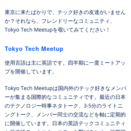
東京に来たばかりで、テック好きの友達がいません
か？それなら、フレンドリーなコミュニティ、
Tokyo Tech Meetupを覗いてみてください！
Tokyo Tech Meetup
使用言語は主に英語です。四半期に一度ミートアッ
プを開催しています。
Tokyo Tech Meetupは国内外のテック好きなメンバ
ーが集まる国際的なコミュニティです。最近の日本
のテクノロジー時事ネタトーク、3-5分のライトニ
ングトーク、メンバー同士の交流などを軸に定期的
に開催しています。日本の英語テックコミュニティ