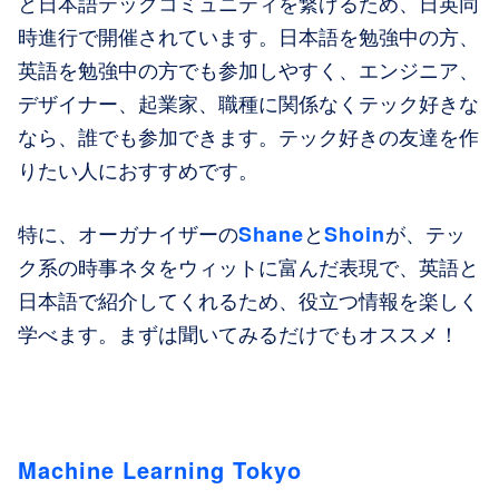
と日本語テックコミュニティを繋げるため、日英同
時進行で開催されています。日本語を勉強中の方、
英語を勉強中の方でも参加しやすく、エンジニア、
デザイナー、起業家、職種に関係なくテック好きな
なら、誰でも参加できます。テック好きの友達を作
りたい人におすすめです。
Shane
Shoin
特に、オーガナイザーの
と
が、テッ
ク系の時事ネタをウィットに富んだ表現で、英語と
日本語で紹介してくれるため、役立つ情報を楽しく
学べます。まずは聞いてみるだけでもオススメ！
Machine Learning Tokyo