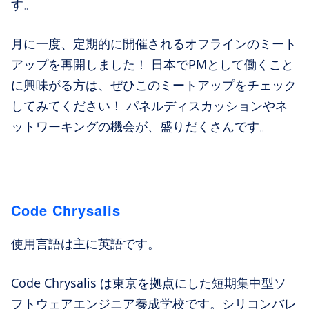
す。
月に一度、定期的に開催されるオフラインのミート
アップを再開しました！ 日本でPMとして働くこと
に興味がる方は、ぜひこのミートアップをチェック
してみてください！ パネルディスカッションやネ
ットワーキングの機会が、盛りだくさんです。
Code Chrysalis
使用言語は主に英語です。
Code Chrysalis は東京を拠点にした短期集中型ソ
フトウェアエンジニア養成学校です。シリコンバレ