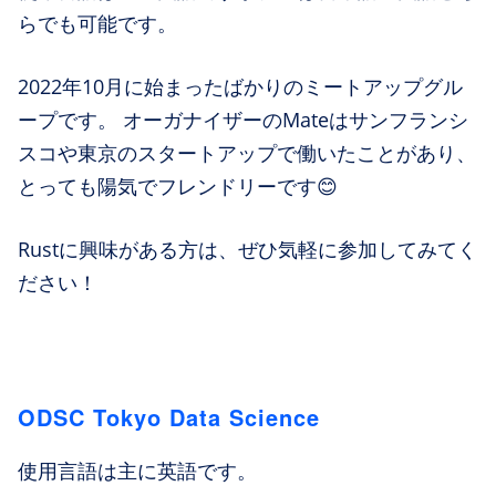
らでも可能です。
2022年10月に始まったばかりのミートアップグル
ープです。 オーガナイザーのMateはサンフランシ
スコや東京のスタートアップで働いたことがあり、
とっても陽気でフレンドリーです😊
Rustに興味がある方は、ぜひ気軽に参加してみてく
ださい！
ODSC Tokyo Data Science
使用言語は主に英語です。