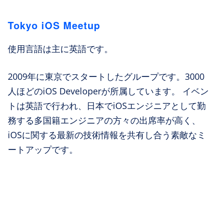
Tokyo iOS Meetup
使用言語は主に英語です。
2009年に東京でスタートしたグループです。3000
人ほどのiOS Developerが所属しています。 イベン
トは英語で行われ、日本でiOSエンジニアとして勤
務する多国籍エンジニアの方々の出席率が高く、
iOSに関する最新の技術情報を共有し合う素敵なミ
ートアップです。