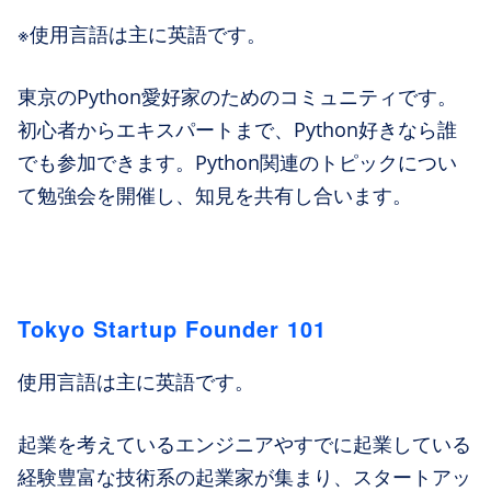
※使用言語は主に英語です。
東京のPython愛好家のためのコミュニティです。
初心者からエキスパートまで、Python好きなら誰
でも参加できます。Python関連のトピックについ
て勉強会を開催し、知見を共有し合います。
Tokyo Startup Founder 101
使用言語は主に英語です。
起業を考えているエンジニアやすでに起業している
経験豊富な技術系の起業家が集まり、スタートアッ