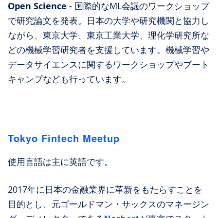
Open Science
- 国際的なML会議のワークショップ
で研究論文を発表。日本の大学や研究機関と協力し
ながら、東京大学、東京工業大学、理化学研究所な
どの機械学習研究者を支援しています。機械学習や
データサイエンスに関するワークショップやブート
キャンプなども行っています。
Tokyo Fintech Meetup
使用言語は主に英語です。
2017年に日本の金融業界に革新をもたらすことを
目的とし、元ゴールドマン・サックスのマネージン