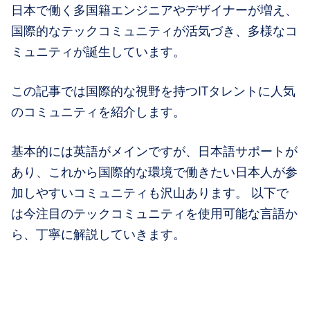
日本で働く多国籍エンジニアやデザイナーが増え、
国際的なテックコミュニティが活気づき、多様なコ
ミュニティが誕生しています。
この記事では国際的な視野を持つITタレントに人気
のコミュニティを紹介します。
基本的には英語がメインですが、日本語サポートが
あり、これから国際的な環境で働きたい日本人が参
加しやすいコミュニティも沢山あります。 以下で
は今注目のテックコミュニティを使用可能な言語か
ら、丁寧に解説していきます。