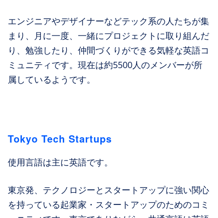
エンジニアやデザイナーなどテック系の人たちが集
まり、月に一度、一緒にプロジェクトに取り組んだ
り、勉強したり、仲間づくりができる気軽な英語コ
ミュニティです。現在は約5500人のメンバーが所
属しているようです。
Tokyo Tech Startups
使用言語は主に英語です。
東京発、テクノロジーとスタートアップに強い関心
を持っている起業家・スタートアップのためのコミ