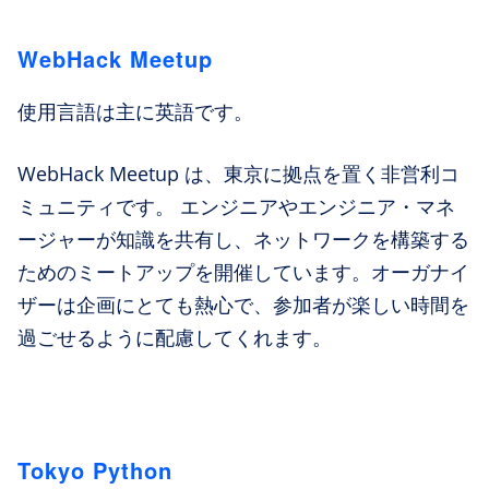
WebHack Meetup
使用言語は主に英語です。
WebHack Meetup は、東京に拠点を置く非営利コ
ミュニティです。 エンジニアやエンジニア・マネ
ージャーが知識を共有し、ネットワークを構築する
ためのミートアップを開催しています。オーガナイ
ザーは企画にとても熱心で、参加者が楽しい時間を
過ごせるように配慮してくれます。
Tokyo Python