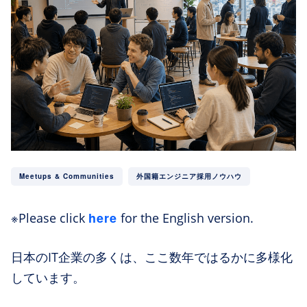
Meetups & Communities
外国籍エンジニア採用ノウハウ
here
※Please click
for the English version.
日本のIT企業の多くは、ここ数年ではるかに多様化
しています。