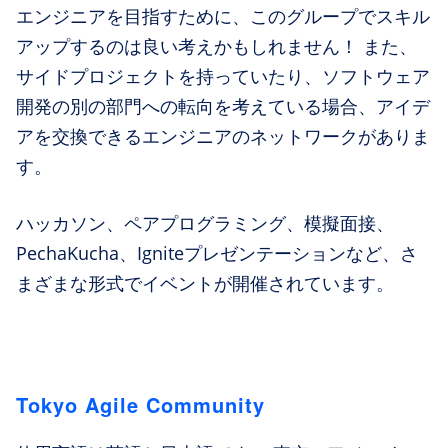
エンジニアを目指すために、このグループでスキル
アップするのは良い考えかもしれません！ また、
サイドプロジェクトを持っていたり、ソフトウェア
開発の別の部門への転向を考えている場合、アイデ
アを交換できるエンジニアのネットワークがありま
す。
ハッカソン、ペアプログラミング、模擬面接、
PechaKucha、Igniteプレゼンテーションなど、さ
まざまな形式でイベントが開催されています。
Tokyo Agile Community