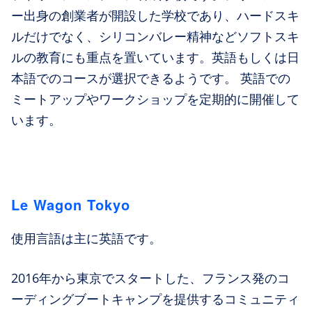
ー出身の創業者が開設した学校であり、ハードスキ
ルだけでなく、シリコンバレー精神などソフトスキ
ルの教育にも重点を置いています。英語もしくは日
本語でのコースが選択できるようです。 英語での
ミートアップやワークショップを定期的に開催して
います。
Le Wagon Tokyo
使用言語は主に英語です。
2016年から東京でスタートした、フランス発のコ
ーディングブートキャンプを提供するコミュニティ