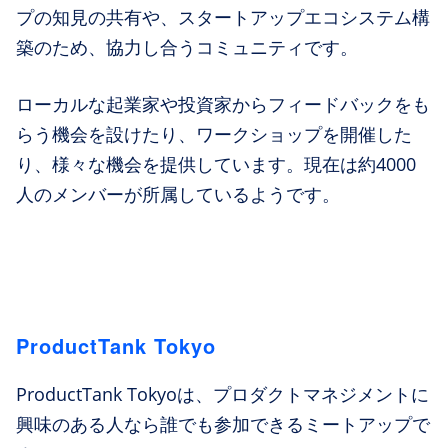
プの知見の共有や、スタートアップエコシステム構
築のため、協力し合うコミュニティです。
ローカルな起業家や投資家からフィードバックをも
らう機会を設けたり、ワークショップを開催した
り、様々な機会を提供しています。現在は約4000
人のメンバーが所属しているようです。
ProductTank Tokyo
ProductTank Tokyoは、プロダクトマネジメントに
興味のある人なら誰でも参加できるミートアップで