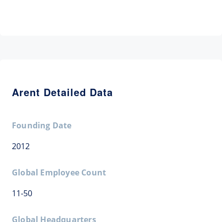
Arent Detailed Data
Founding Date
2012
Global Employee Count
11-50
Global Headquarters