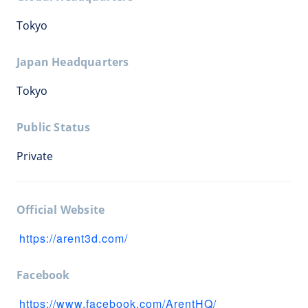
Tokyo
Japan Headquarters
Tokyo
Public Status
Private
Official Website
https://arent3d.com/
Facebook
https://www.facebook.com/ArentHQ/