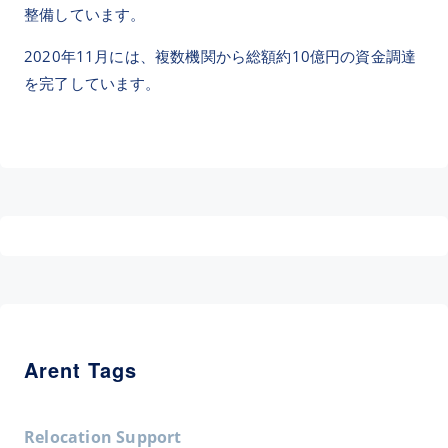
整備しています。
2020年11月には、複数機関から総額約10億円の資金調達
を完了しています。
Arent Tags
Relocation Support