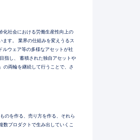
齢化社会における労働生産性向上の
います。 業界の仕組みを変えうるス
ミドルウェア等の多様なアセットが社
目指し、 蓄積された独自アセットや
」の両輪を継続して行うことで、さ
るものを作る、売り方を作る、それら
複数プロダクトで生み出していくこ