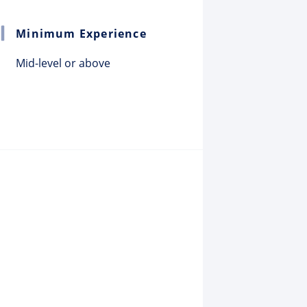
Minimum Experience
Mid-level or above