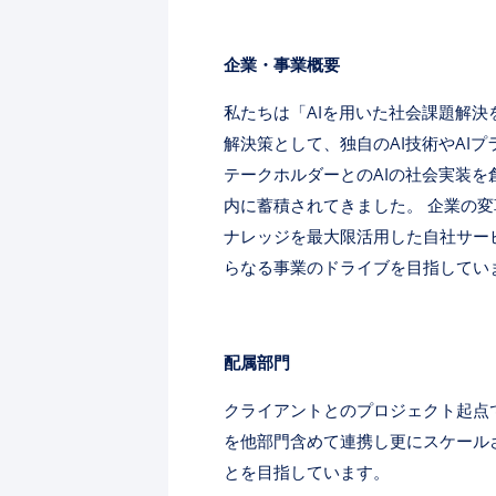
企業・事業概要
私たちは「AIを用いた社会課題解
解決策として、独自のAI技術やAI
テークホルダーとのAIの社会実装
内に蓄積されてきました。 企業の変
ナレッジを最大限活用した自社サー
らなる事業のドライブを目指してい
配属部門
クライアントとのプロジェクト起点
を他部門含めて連携し更にスケール
とを目指しています。