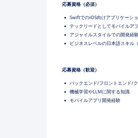
応募資格（必須）
SwiftでのiOS向けアプリケーシ
テックリードとしてモバイルア
アジャイルスタイルでの開発経
ビジネスレベルの日本語スキル（
応募資格（歓迎）
バックエンド/フロントエンド/
機械学習やLLMに関する知識
モバイルアプリ開発経験