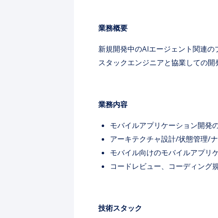
業務概要
新規開発中のAIエージェント関連の
スタックエンジニアと協業しての開
業務内容
モバイルアプリケーション開発
アーキテクチャ設計/状態管理/ナ
モバイル向けのモバイルアプリ
コードレビュー、コーディング
技術スタック