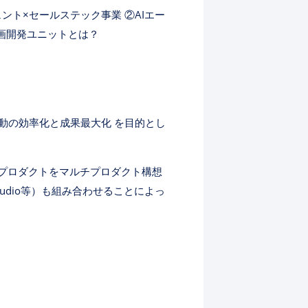
ント×セールステック事業 ②AIエー
画開発ユニットとは？
業活動の効率化と成果最大化 を目的とし
プロダクトをマルチプロダクト構想
Studio等）も組み合わせることによっ