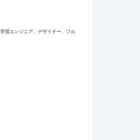
械学習エンジニア、デザイナー、フル