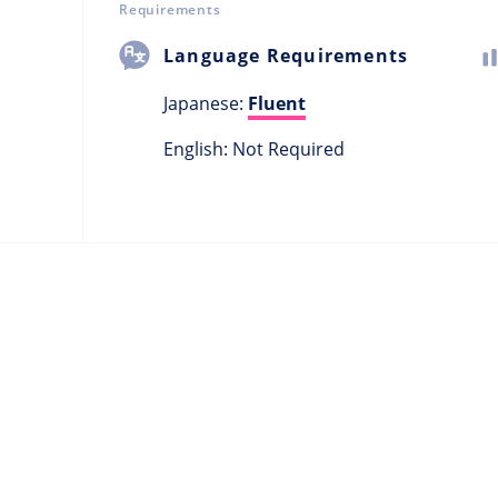
Requirements
Language Requirements
Japanese:
Fluent
English: Not Required