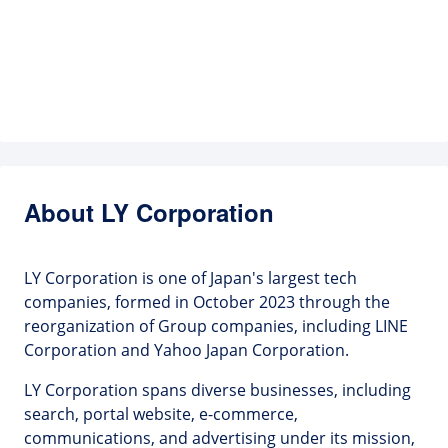
About LY Corporation
LY Corporation is one of Japan's largest tech
companies, formed in October 2023 through the
reorganization of Group companies, including LINE
Corporation and Yahoo Japan Corporation.
LY Corporation spans diverse businesses, including
search, portal website, e-commerce,
communications, and advertising under its mission,