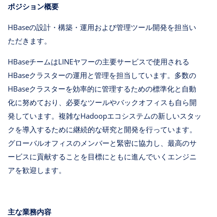
ポジション概要
HBaseの設計・構築・運用および管理ツール開発を担当い
ただきます。
HBaseチームはLINEヤフーの主要サービスで使用される
HBaseクラスターの運用と管理を担当しています。多数の
HBaseクラスターを効率的に管理するための標準化と自動
化に努めており、必要なツールやバックオフィスも自ら開
発しています。複雑なHadoopエコシステムの新しいスタッ
クを導入するために継続的な研究と開発を行っています。
グローバルオフィスのメンバーと緊密に協力し、最高のサ
ービスに貢献することを目標にともに進んでいくエンジニ
アを歓迎します。
主な業務内容