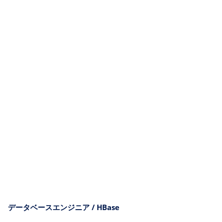
データベースエンジニア / HBase