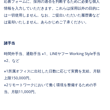
応募フォームに、採用の適否を判断するために必要な個人
情報を入力していただきます。これらは採用以外の目的に
は一切使用しません。なお、ご提出いただいた履歴書など
は返却いたしません。あらかじめご了承ください。
諸手当
時間外手当、通勤手当 ※1、LINEヤフー Working Style手当
※2、など
※1所属オフィスに出社した日数に応じて実費を支給。月額
上限150,000円。
※2リモートワークにおいて働く環境を整備するための手
当。月額11,000円。