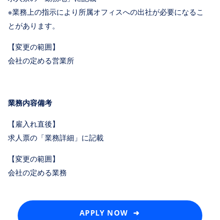
※業務上の指示により所属オフィスへの出社が必要になるこ
とがあります。
【変更の範囲】
会社の定める営業所
業務内容備考
【雇入れ直後】
求人票の「業務詳細」に記載
【変更の範囲】
会社の定める業務
APPLY NOW ➜