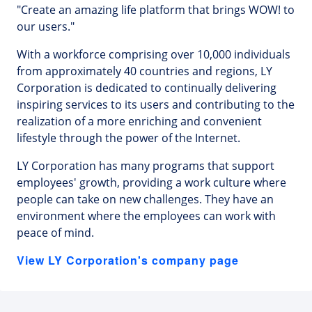
"Create an amazing life platform that brings WOW! to
our users."
With a workforce comprising over 10,000 individuals
from approximately 40 countries and regions, LY
Corporation is dedicated to continually delivering
inspiring services to its users and contributing to the
realization of a more enriching and convenient
lifestyle through the power of the Internet.
LY Corporation has many programs that support
employees' growth, providing a work culture where
people can take on new challenges. They have an
environment where the employees can work with
peace of mind.
View LY Corporation's company page