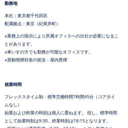
勤務地
本社：東京都千代田区
配属拠点：東京（紀尾井町）
※業務上の指示により所属オフィスへの出社が必要になるこ
とがあります。
※車いすの方でも勤務が可能なオフィスです。
※受動喫煙対策の状況：屋内禁煙
就業時間
フレックスタイム制：標準労働時間7時間45分（コアタイ
ムなし）
始業および終業の時刻は個人に委ねます。 但し、標準時間
として始業時刻は9:30、終業時刻は18:15となります。