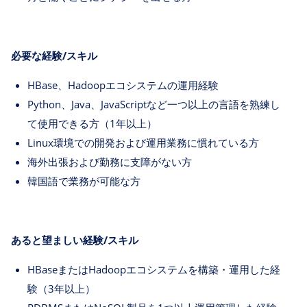
必要な経験/スキル
HBase、Hadoopエコシステムの運用経験
Python、Java、JavaScriptなど一つ以上の言語を熟練し
て使用できる方（1年以上）
Linux環境での開発および運用業務に慣れている方
海外出張および勤務に支障がない方
韓国語で業務が可能な方
あると望ましい経験/スキル
HBaseまたはHadoopエコシステムを構築・運用した経
験（3年以上）