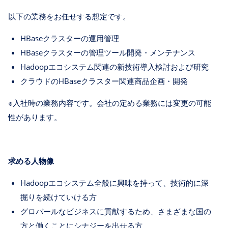
以下の業務をお任せする想定です。
HBaseクラスターの運用管理
HBaseクラスターの管理ツール開発・メンテナンス
Hadoopエコシステム関連の新技術導入検討および研究
クラウドのHBaseクラスター関連商品企画・開発
※入社時の業務内容です。会社の定める業務には変更の可能
性があります。
求める人物像
Hadoopエコシステム全般に興味を持って、技術的に深
掘りを続けていける方
グロバールなビジネスに貢献するため、さまざまな国の
方と働くことにシナジーを出せる方