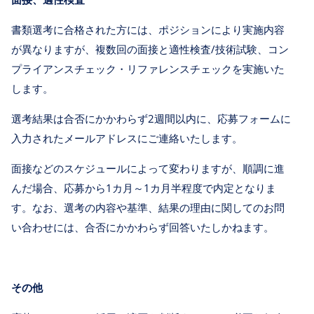
書類選考に合格された方には、ポジションにより実施内容
が異なりますが、複数回の面接と適性検査/技術試験、コン
プライアンスチェック・リファレンスチェックを実施いた
します。
選考結果は合否にかかわらず2週間以内に、応募フォームに
入力されたメールアドレスにご連絡いたします。
面接などのスケジュールによって変わりますが、順調に進
んだ場合、応募から1カ月～1カ月半程度で内定となりま
す。なお、選考の内容や基準、結果の理由に関してのお問
い合わせには、合否にかかわらず回答いたしかねます。
その他