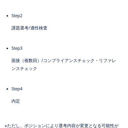
Step2
課題選考/適性検査
Step3
面接（複数回）/コンプライアンスチェック・リファレ
ンスチェック
Step4
内定
※ただし、ポジションにより選考内容が変更となる可能性が