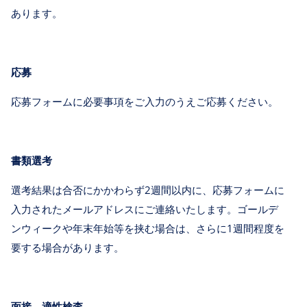
あります。
応募
応募フォームに必要事項をご入力のうえご応募ください。
書類選考
選考結果は合否にかかわらず2週間以内に、応募フォームに
入力されたメールアドレスにご連絡いたします。ゴールデ
ンウィークや年末年始等を挟む場合は、さらに1週間程度を
要する場合があります。
面接、適性検査