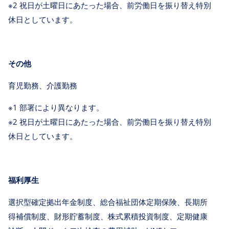
※2 祝日が土曜日にあたった場合、前労働日を振り替え特別
休日としています。
その他
育児勤務、介護勤務
※1 部署により異なります。
※2 祝日が土曜日にあたった場合、前労働日を振り替え特別
休日としています。
福利厚生
選択型確定拠出年金制度、総合福祉団体定期保険、長期所
得補償制度、財形貯蓄制度、株式累積投資制度、定期健康