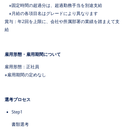
※固定時間の超過分は、超過勤務手当を別途支給
※月給の各項目名はグレードにより異なります
賞与：年2回を上限に、会社や所属部署の業績を踏まえて支
給
雇用形態・雇用期間について
雇用形態：正社員
※雇用期間の定めなし
選考プロセス
Step1
書類選考