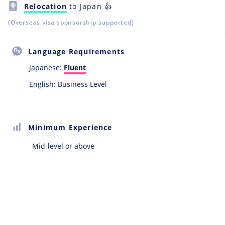
Relocation
to Japan 👍
(Overseas visa sponsorship supported)
Language Requirements
Japanese:
Fluent
English: Business Level
Minimum Experience
Mid-level or above