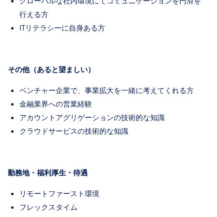
グローバルな社内環境にてコミュニケーションを円滑を
行える方
ITリテラシーに自身ある方
その他（あると望ましい）
ベンチャー企業で、事業拡大を一緒に考えてくれる方
金融業界への営業経験
アカウントアグリゲーションの技術的な知識
クラウドサービスの技術的な知識
勤務地・福利厚生・待遇
リモートファースト環境
フレックスタイム