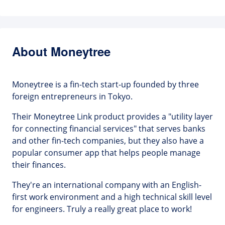
About Moneytree
Moneytree is a fin-tech start-up founded by three
foreign entrepreneurs in Tokyo.
Their Moneytree Link product provides a "utility layer
for connecting financial services" that serves banks
and other fin-tech companies, but they also have a
popular consumer app that helps people manage
their finances.
They're an international company with an English-
first work environment and a high technical skill level
for engineers. Truly a really great place to work!