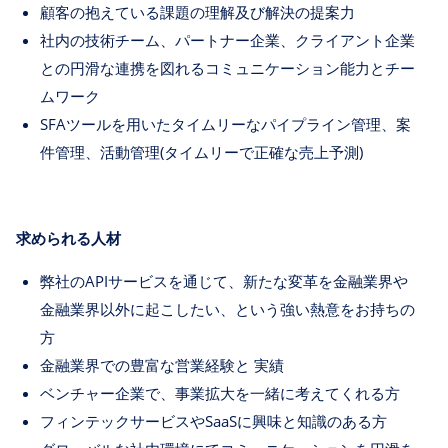
顧客の抱えている課題の理解及び解決の提案力
社内の技術チーム、パートナー企業、クライアント企業
との円滑な連携を図れるコミュニケーション能力とチー
ムワーク
SFAツールを用いたタイムリーなパイプライン管理、案
件管理、活動管理(タイムリーで正確な売上予測)
求められる人材
弊社のAPIサービスを通じて、新たな変革を金融業界や
金融業界以外に起こしたい、という強い熱意をお持ちの
方
金融業界での豊富な営業経験と 実績
ベンチャー企業で、事業拡大を一緒に考えてくれる方
フィンテックサービスやSaaSに興味と知識のある方