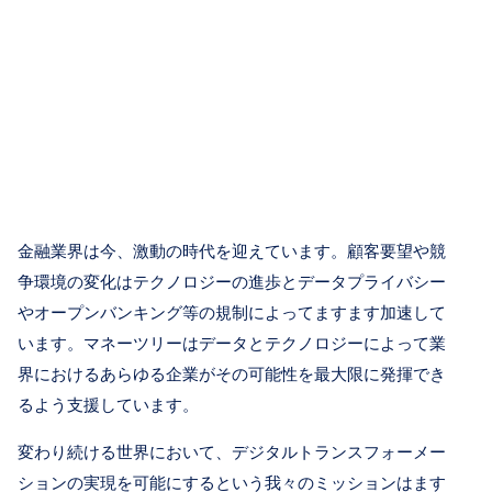
金融業界は今、激動の時代を迎えています。顧客要望や競
争環境の変化はテクノロジーの進歩とデータプライバシー
やオープンバンキング等の規制によってますます加速して
います。マネーツリーはデータとテクノロジーによって業
界におけるあらゆる企業がその可能性を最大限に発揮でき
るよう支援しています。
変わり続ける世界において、デジタルトランスフォーメー
ションの実現を可能にするという我々のミッションはます