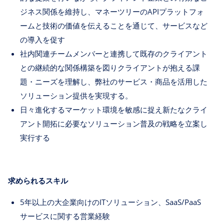
ジネス関係を維持し、マネーツリーのAPIプラットフォ
ームと技術の価値を伝えることを通じて、サービスなど
の導入を促す
社内関連チームメンバーと連携して既存のクライアント
との継続的な関係構築を図りクライアントが抱える課
題・ニーズを理解し、弊社のサービス・商品を活用した
ソリューション提供を実現する。
日々進化するマーケット環境を敏感に捉え新たなクライ
アント開拓に必要なソリューション普及の戦略を立案し
実行する
求められるスキル
5年以上の大企業向けのITソリューション、SaaS/PaaS
サービスに関する営業経験