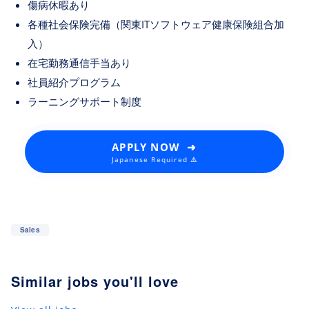
傷病休暇あり
各種社会保険完備（関東ITソフトウェア健康保険組合加
入）
在宅勤務通信手当あり
社員紹介プログラム
ラーニングサポート制度
APPLY NOW ➜
Japanese Required ⚠️
Sales
Similar jobs you'll love