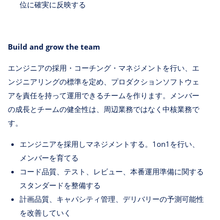
位に確実に反映する
Build and grow the team
エンジニアの採用・コーチング・マネジメントを行い、エ
ンジニアリングの標準を定め、プロダクションソフトウェ
アを責任を持って運用できるチームを作ります。メンバー
の成長とチームの健全性は、周辺業務ではなく中核業務で
す。
エンジニアを採用しマネジメントする。1on1を行い、
メンバーを育てる
コード品質、テスト、レビュー、本番運用準備に関する
スタンダードを整備する
計画品質、キャパシティ管理、デリバリーの予測可能性
を改善していく