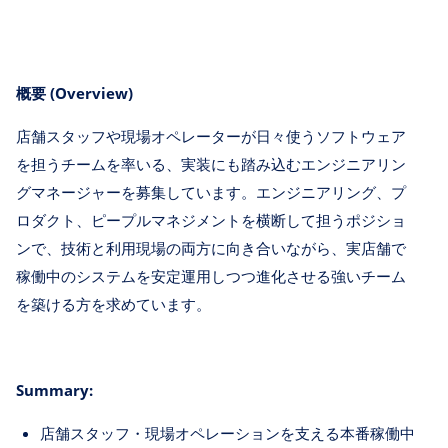
概要 (Overview)
店舗スタッフや現場オペレーターが日々使うソフトウェア
を担うチームを率いる、実装にも踏み込むエンジニアリン
グマネージャーを募集しています。エンジニアリング、プ
ロダクト、ピープルマネジメントを横断して担うポジショ
ンで、技術と利用現場の両方に向き合いながら、実店舗で
稼働中のシステムを安定運用しつつ進化させる強いチーム
を築ける方を求めています。
Summary:
店舗スタッフ・現場オペレーションを支える本番稼働中