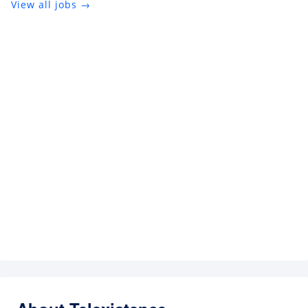
View all jobs →