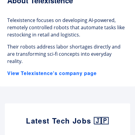
About Telexistence
Telexistence focuses on developing AI-powered,
remotely controlled robots that automate tasks like
restocking in retail and logistics.
Their robots address labor shortages directly and
are transforming sci-fi concepts into everyday
reality.
View Telexistence's company page
Latest Tech Jobs 🇯🇵